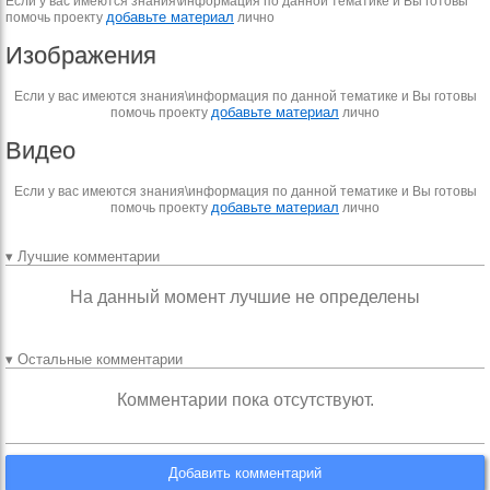
Если у вас имеются знания\информация по данной тематике и Вы готовы
добавьте материал
помочь проекту
лично
Изображения
Если у вас имеются знания\информация по данной тематике и Вы готовы
добавьте материал
помочь проекту
лично
Видео
Если у вас имеются знания\информация по данной тематике и Вы готовы
добавьте материал
помочь проекту
лично
▾ Лучшие комментарии
На данный момент лучшие не определены
▾ Остальные комментарии
Комментарии пока отсутствуют.
Добавить комментарий