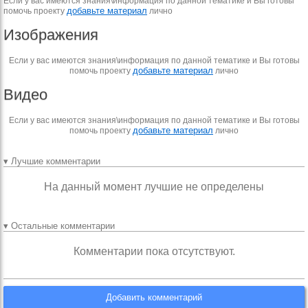
Если у вас имеются знания\информация по данной тематике и Вы готовы
добавьте материал
помочь проекту
лично
Изображения
Если у вас имеются знания\информация по данной тематике и Вы готовы
добавьте материал
помочь проекту
лично
Видео
Если у вас имеются знания\информация по данной тематике и Вы готовы
добавьте материал
помочь проекту
лично
▾ Лучшие комментарии
На данный момент лучшие не определены
▾ Остальные комментарии
Комментарии пока отсутствуют.
Добавить комментарий