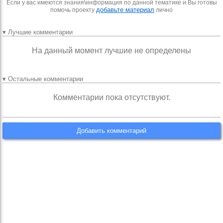
Если у вас имеются знания\информация по данной тематике и Вы готовы
добавьте материал
помочь проекту
лично
▾ Лучшие комментарии
На данный момент лучшие не определены
▾ Остальные комментарии
Комментарии пока отсутствуют.
Добавить комментарий