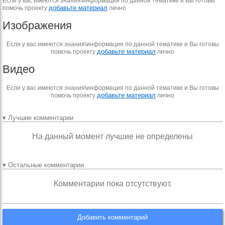
Если у вас имеются знания\информация по данной тематике и Вы готовы
добавьте материал
помочь проекту
лично
Изображения
Если у вас имеются знания\информация по данной тематике и Вы готовы
добавьте материал
помочь проекту
лично
Видео
Если у вас имеются знания\информация по данной тематике и Вы готовы
добавьте материал
помочь проекту
лично
▾ Лучшие комментарии
На данный момент лучшие не определены
▾ Остальные комментарии
Комментарии пока отсутствуют.
Добавить комментарий