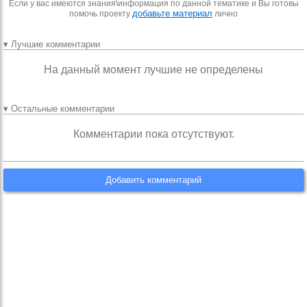
Если у вас имеются знания\информация по данной тематике и Вы готовы
добавьте материал
помочь проекту
лично
▾ Лучшие комментарии
На данный момент лучшие не определены
▾ Остальные комментарии
Комментарии пока отсутствуют.
Добавить комментарий