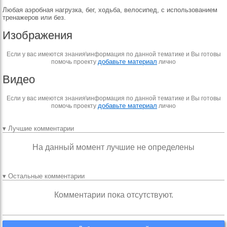
Любая аэробная нагрузка, бег, ходьба, велосипед, с использованием
тренажеров или без.
Изображения
Если у вас имеются знания\информация по данной тематике и Вы готовы
добавьте материал
помочь проекту
лично
Видео
Если у вас имеются знания\информация по данной тематике и Вы готовы
добавьте материал
помочь проекту
лично
▾ Лучшие комментарии
На данный момент лучшие не определены
▾ Остальные комментарии
Комментарии пока отсутствуют.