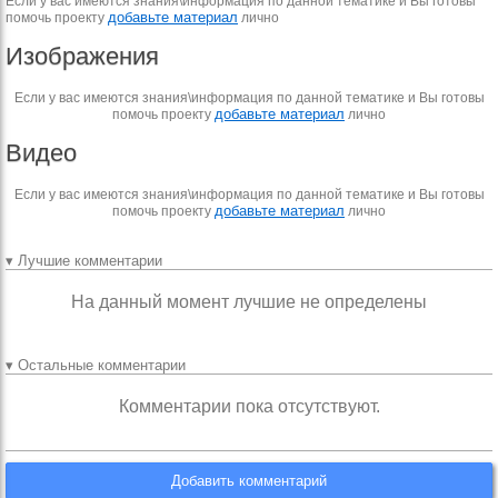
Если у вас имеются знания\информация по данной тематике и Вы готовы
добавьте материал
помочь проекту
лично
Изображения
Если у вас имеются знания\информация по данной тематике и Вы готовы
добавьте материал
помочь проекту
лично
Видео
Если у вас имеются знания\информация по данной тематике и Вы готовы
добавьте материал
помочь проекту
лично
▾ Лучшие комментарии
На данный момент лучшие не определены
▾ Остальные комментарии
Комментарии пока отсутствуют.
Добавить комментарий