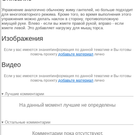
Упражнение аналогично обычному жиму гантелей, но больше подходит
для многоповторного режима. Кроме того, во время выполнения этого
упражнения можно делать наклон в сторону, противоположную
жмущей руке. Влево - если вы жмете правой рукой, вправо - если
жмете левой. Это добавляет нагрузку для мышц торса.
Изображения
Если у вас имеются знания\информация по данной тематике и Вы готовы
добавьте материал
помочь проекту
лично
Видео
Если у вас имеются знания\информация по данной тематике и Вы готовы
добавьте материал
помочь проекту
лично
▾ Лучшие комментарии
На данный момент лучшие не определены
▾ Остальные комментарии
Комментарии пока отсутствуют.