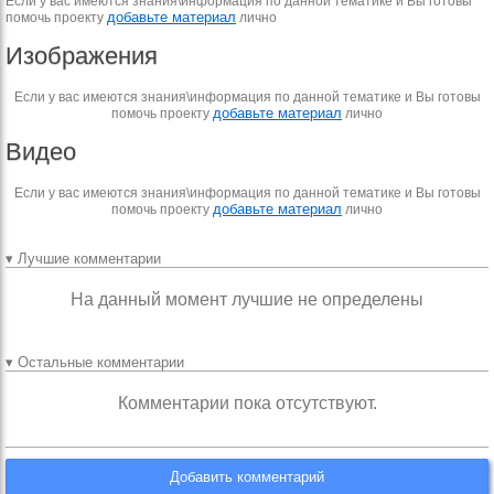
Если у вас имеются знания\информация по данной тематике и Вы готовы
добавьте материал
помочь проекту
лично
Изображения
Если у вас имеются знания\информация по данной тематике и Вы готовы
добавьте материал
помочь проекту
лично
Видео
Если у вас имеются знания\информация по данной тематике и Вы готовы
добавьте материал
помочь проекту
лично
▾ Лучшие комментарии
На данный момент лучшие не определены
▾ Остальные комментарии
Комментарии пока отсутствуют.
Добавить комментарий