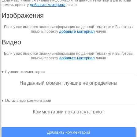
Если у вас имеются знания\информация по данной тематике и Вы готовы
добавьте материал
помочь проекту
лично
Изображения
Если у вас имеются знания\информация по данной тематике и Вы готовы
добавьте материал
помочь проекту
лично
Видео
Если у вас имеются знания\информация по данной тематике и Вы готовы
добавьте материал
помочь проекту
лично
▾ Лучшие комментарии
На данный момент лучшие не определены
▾ Остальные комментарии
Комментарии пока отсутствуют.
Добавить комментарий