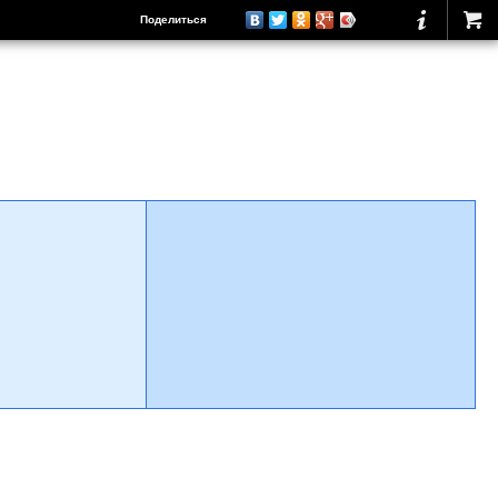
Поделиться