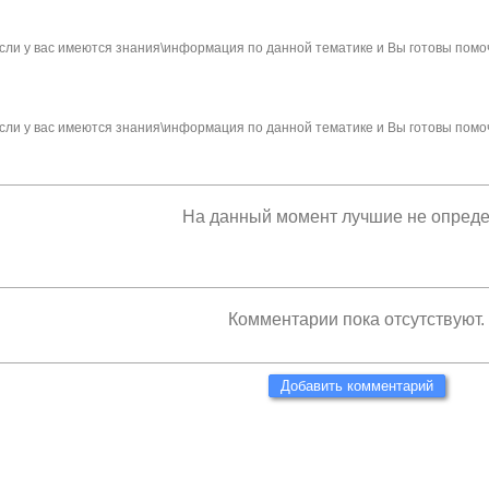
сли у вас имеются знания\информация по данной тематике и Вы готовы помо
сли у вас имеются знания\информация по данной тематике и Вы готовы помо
На данный момент лучшие не опред
Комментарии пока отсутствуют.
Добавить комментарий