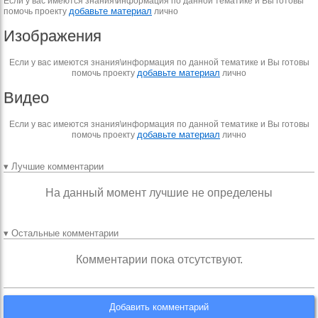
Если у вас имеются знания\информация по данной тематике и Вы готовы
добавьте материал
помочь проекту
лично
Изображения
Если у вас имеются знания\информация по данной тематике и Вы готовы
добавьте материал
помочь проекту
лично
Видео
Если у вас имеются знания\информация по данной тематике и Вы готовы
добавьте материал
помочь проекту
лично
▾ Лучшие комментарии
На данный момент лучшие не определены
▾ Остальные комментарии
Комментарии пока отсутствуют.
Добавить комментарий