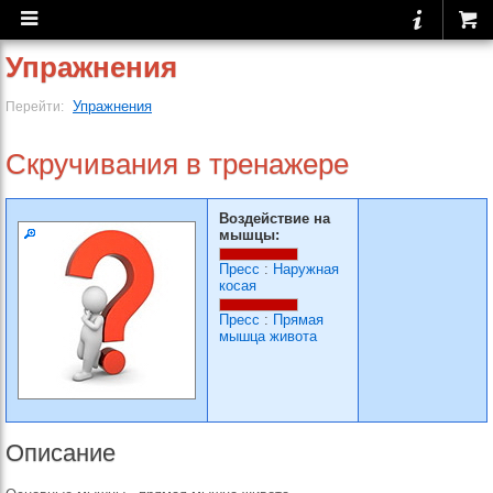
Упражнения
Упражнения
Перейти:
Скручивания в тренажере
Воздействие на
мышцы:
Пресс
:
Наружная
косая
Пресс
:
Прямая
мышца живота
Описание