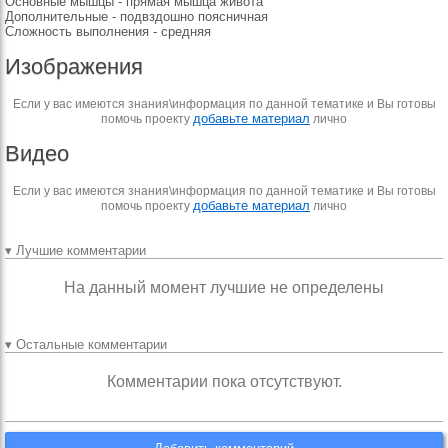
Основные мышцы - прямая мышца живота
Дополнительные - подвздошно поясничная
Сложность выполнения - средняя
Изображения
Если у вас имеются знания\информация по данной тематике и Вы готовы
добавьте материал
помочь проекту
лично
Видео
Если у вас имеются знания\информация по данной тематике и Вы готовы
добавьте материал
помочь проекту
лично
▾ Лучшие комментарии
На данный момент лучшие не определены
▾ Остальные комментарии
Комментарии пока отсутствуют.