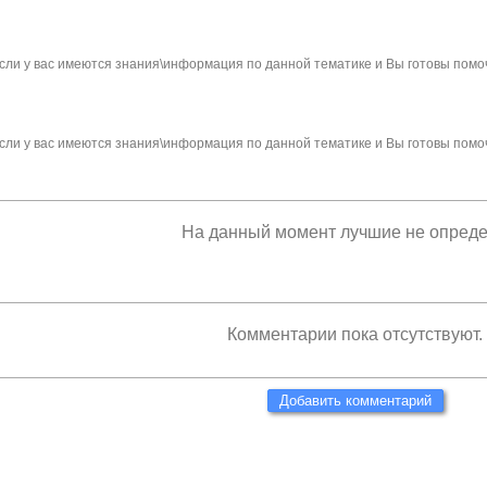
сли у вас имеются знания\информация по данной тематике и Вы готовы помо
сли у вас имеются знания\информация по данной тематике и Вы готовы помо
На данный момент лучшие не опред
Комментарии пока отсутствуют.
Добавить комментарий