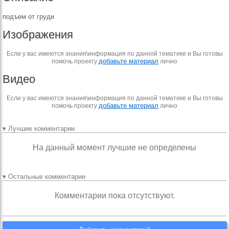
подъем от груди
Изображения
Если у вас имеются знания\информация по данной тематике и Вы готовы
добавьте материал
помочь проекту
лично
Видео
Если у вас имеются знания\информация по данной тематике и Вы готовы
добавьте материал
помочь проекту
лично
▾ Лучшие комментарии
На данный момент лучшие не определены
▾ Остальные комментарии
Комментарии пока отсутствуют.