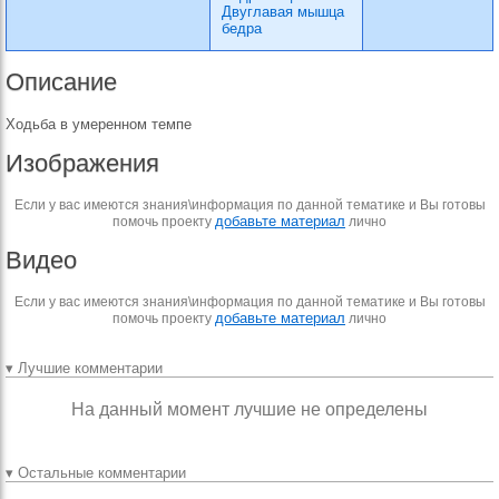
Двуглавая мышца
бедра
Описание
Ходьба в умеренном темпе
Изображения
Если у вас имеются знания\информация по данной тематике и Вы готовы
добавьте материал
помочь проекту
лично
Видео
Если у вас имеются знания\информация по данной тематике и Вы готовы
добавьте материал
помочь проекту
лично
▾ Лучшие комментарии
На данный момент лучшие не определены
▾ Остальные комментарии