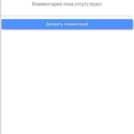
Комментарии пока отсутствуют.
Добавить комментарий