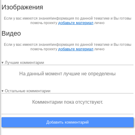
Изображения
Если у вас имеются знания\информация по данной тематике и Вы готовы
добавьте материал
помочь проекту
лично
Видео
Если у вас имеются знания\информация по данной тематике и Вы готовы
добавьте материал
помочь проекту
лично
▾ Лучшие комментарии
На данный момент лучшие не определены
▾ Остальные комментарии
Комментарии пока отсутствуют.
Добавить комментарий