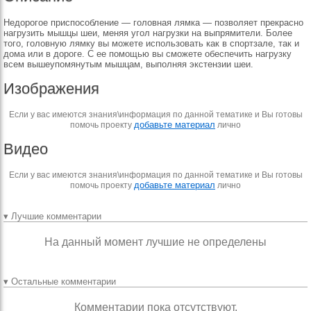
Недорогое приспособление — головная лямка — позволяет прекрасно
нагрузить мышцы шеи, меняя угол нагрузки на выпрямители. Более
того, головную лямку вы можете использовать как в спортзале, так и
дома или в дороге. С ее помощью вы сможете обеспечить нагрузку
всем вышеупомянутым мышцам, выполняя экстензии шеи.
Изображения
Если у вас имеются знания\информация по данной тематике и Вы готовы
добавьте материал
помочь проекту
лично
Видео
Если у вас имеются знания\информация по данной тематике и Вы готовы
добавьте материал
помочь проекту
лично
▾ Лучшие комментарии
На данный момент лучшие не определены
▾ Остальные комментарии
Комментарии пока отсутствуют.