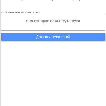
▾ Остальные комментарии
Комментарии пока отсутствуют.
Добавить комментарий