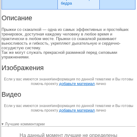
бедра
Описание
Прыжки со скакалкой — одна из самых эффективных и простейших
тренировок, доступная каждому человеку в любое время и
практически в любом месте. Прыжки со скакалкой развивают
выносливость и гибкость, укрепляют дыхательную и сердечно-
сосудистую систему.
Так же могут служать прекрасной разминкой перед силовыми
упражнениями.
Изображения
Если у вас имеются знания\информация по данной тематике и Вы готовы
добавьте материал
помочь проекту
лично
Видео
Если у вас имеются знания\информация по данной тематике и Вы готовы
добавьте материал
помочь проекту
лично
▾ Лучшие комментарии
На данный момент лучшие не определены