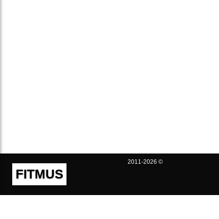
2011-2026 ©
FITMUS
Полезно
Контакты
Пользовательское соглашение