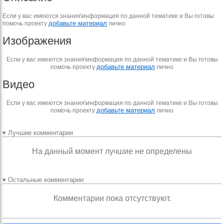
Если у вас имеются знания\информация по данной тематике и Вы готовы
добавьте материал
помочь проекту
лично
Изображения
Если у вас имеются знания\информация по данной тематике и Вы готовы
добавьте материал
помочь проекту
лично
Видео
Если у вас имеются знания\информация по данной тематике и Вы готовы
добавьте материал
помочь проекту
лично
▾ Лучшие комментарии
На данный момент лучшие не определены
▾ Остальные комментарии
Комментарии пока отсутствуют.