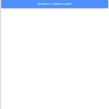
Добавить комментарий