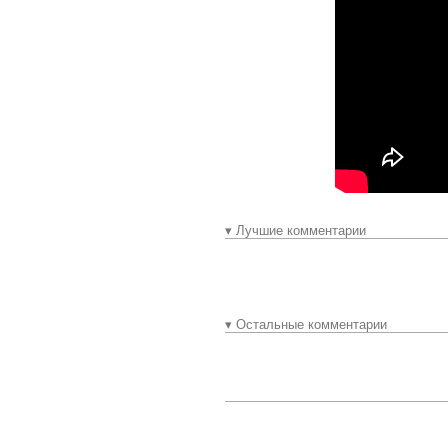
▾ Лучшие комментарии
▾ Остальные комментарии