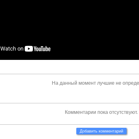
На данный момент лучшие не опред
Комментарии пока отсутствуют.
Добавить комментарий