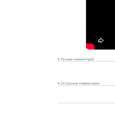
▾ Лучшие комментарии
▾ Остальные комментарии