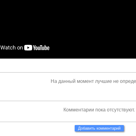
На данный момент лучшие не опред
Комментарии пока отсутствуют.
Добавить комментарий