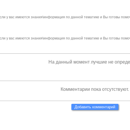
сли у вас имеются знания\информация по данной тематике и Вы готовы помо
сли у вас имеются знания\информация по данной тематике и Вы готовы помо
На данный момент лучшие не опред
Комментарии пока отсутствуют.
Добавить комментарий