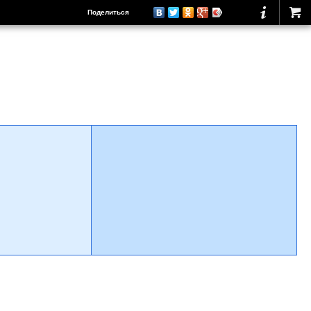
Поделиться