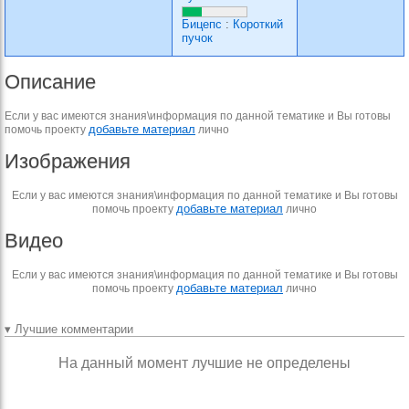
Бицепс
:
Короткий
пучок
Описание
Если у вас имеются знания\информация по данной тематике и Вы готовы
добавьте материал
помочь проекту
лично
Изображения
Если у вас имеются знания\информация по данной тематике и Вы готовы
добавьте материал
помочь проекту
лично
Видео
Если у вас имеются знания\информация по данной тематике и Вы готовы
добавьте материал
помочь проекту
лично
▾ Лучшие комментарии
На данный момент лучшие не определены