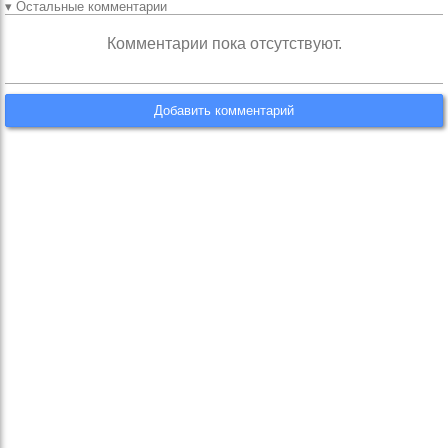
▾ Остальные комментарии
Комментарии пока отсутствуют.
Добавить комментарий