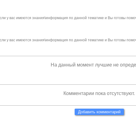
сли у вас имеются знания\информация по данной тематике и Вы готовы помо
сли у вас имеются знания\информация по данной тематике и Вы готовы помо
На данный момент лучшие не опред
Комментарии пока отсутствуют.
Добавить комментарий