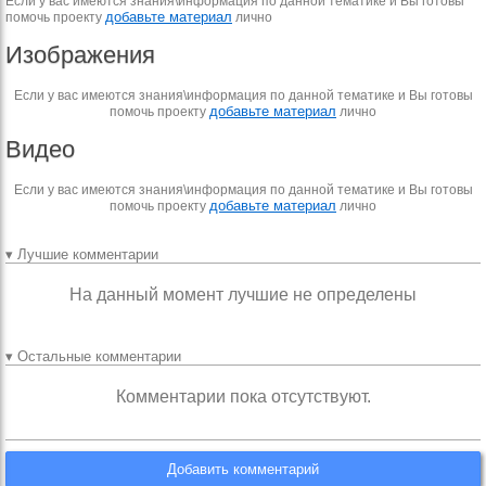
Если у вас имеются знания\информация по данной тематике и Вы готовы
добавьте материал
помочь проекту
лично
Изображения
Если у вас имеются знания\информация по данной тематике и Вы готовы
добавьте материал
помочь проекту
лично
Видео
Если у вас имеются знания\информация по данной тематике и Вы готовы
добавьте материал
помочь проекту
лично
▾ Лучшие комментарии
На данный момент лучшие не определены
▾ Остальные комментарии
Комментарии пока отсутствуют.
Добавить комментарий