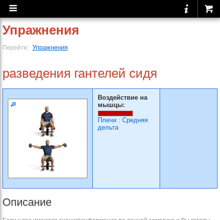
Упражнения
Упражнения
Перейти:
разведения гантелей сидя
Воздействие на
мышцы:
Плечи
:
Средняя
дельта
Описание