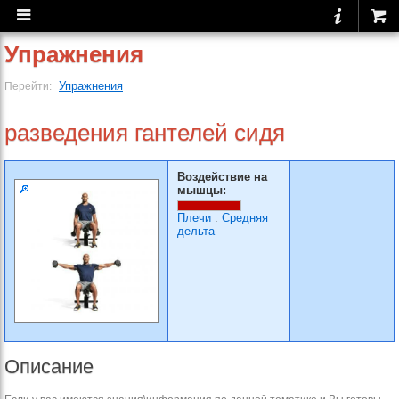
Упражнения
Упражнения
Перейти:
разведения гантелей сидя
Воздействие на
мышцы:
Плечи
:
Средняя
дельта
Описание