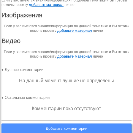
Если у вас имеются знания\информация по данной тематике и Вы готовы
добавьте материал
помочь проекту
лично
Изображения
Если у вас имеются знания\информация по данной тематике и Вы готовы
добавьте материал
помочь проекту
лично
Видео
Если у вас имеются знания\информация по данной тематике и Вы готовы
добавьте материал
помочь проекту
лично
▾ Лучшие комментарии
На данный момент лучшие не определены
▾ Остальные комментарии
Комментарии пока отсутствуют.
Добавить комментарий