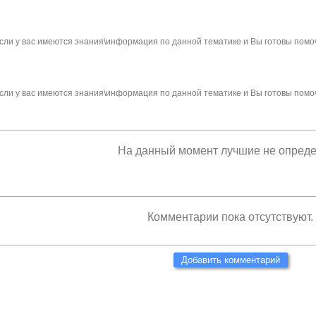
сли у вас имеются знания\информация по данной тематике и Вы готовы помо
сли у вас имеются знания\информация по данной тематике и Вы готовы помо
На данный момент лучшие не опред
Комментарии пока отсутствуют.
Добавить комментарий