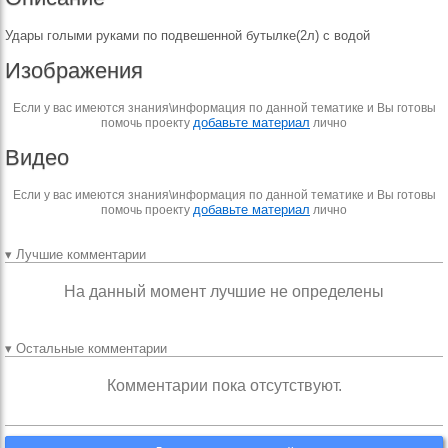
Удары голыми руками по подвешенной бутылке(2л) с водой
Изображения
Если у вас имеются знания\информация по данной тематике и Вы готовы
добавьте материал
помочь проекту
лично
Видео
Если у вас имеются знания\информация по данной тематике и Вы готовы
добавьте материал
помочь проекту
лично
▾ Лучшие комментарии
На данный момент лучшие не определены
▾ Остальные комментарии
Комментарии пока отсутствуют.