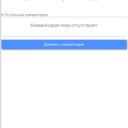
▾ Остальные комментарии
Комментарии пока отсутствуют.
Добавить комментарий