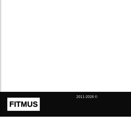
2011-2026 ©
FITMUS
Полезно
Контакты
Пользовательское соглашение