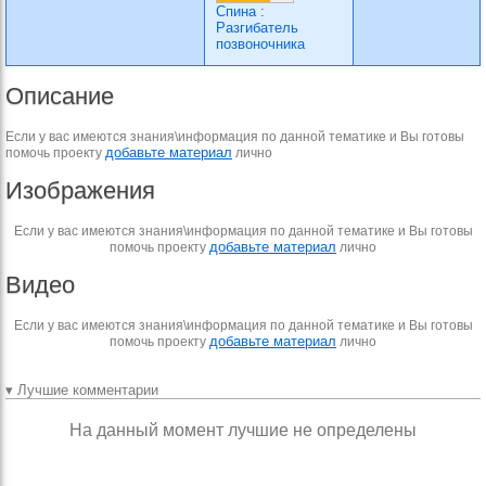
Спина
:
Разгибатель
позвоночника
Описание
Если у вас имеются знания\информация по данной тематике и Вы готовы
добавьте материал
помочь проекту
лично
Изображения
Если у вас имеются знания\информация по данной тематике и Вы готовы
добавьте материал
помочь проекту
лично
Видео
Если у вас имеются знания\информация по данной тематике и Вы готовы
добавьте материал
помочь проекту
лично
▾ Лучшие комментарии
На данный момент лучшие не определены