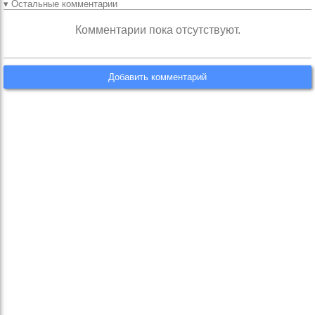
▾ Остальные комментарии
Комментарии пока отсутствуют.
Добавить комментарий