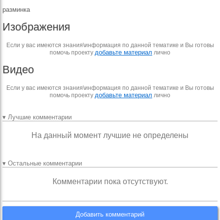
разминка
Изображения
Если у вас имеются знания\информация по данной тематике и Вы готовы
добавьте материал
помочь проекту
лично
Видео
Если у вас имеются знания\информация по данной тематике и Вы готовы
добавьте материал
помочь проекту
лично
▾ Лучшие комментарии
На данный момент лучшие не определены
▾ Остальные комментарии
Комментарии пока отсутствуют.
Добавить комментарий