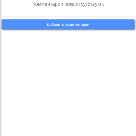
Комментарии пока отсутствуют.
Добавить комментарий