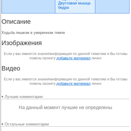
Двуглавая мышца
бедра
Описание
Ходьба пешком в умеренном темпе
Изображения
Если у вас имеются знания\информация по данной тематике и Вы готовы
добавьте материал
помочь проекту
лично
Видео
Если у вас имеются знания\информация по данной тематике и Вы готовы
добавьте материал
помочь проекту
лично
▾ Лучшие комментарии
На данный момент лучшие не определены
▾ Остальные комментарии