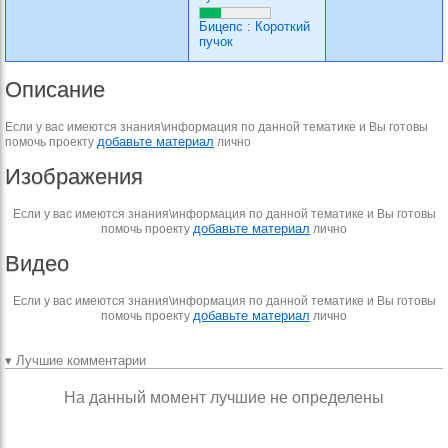
Бицепс
:
Короткий
пучок
Описание
Если у вас имеются знания\информация по данной тематике и Вы готовы
добавьте материал
помочь проекту
лично
Изображения
Если у вас имеются знания\информация по данной тематике и Вы готовы
добавьте материал
помочь проекту
лично
Видео
Если у вас имеются знания\информация по данной тематике и Вы готовы
добавьте материал
помочь проекту
лично
▾ Лучшие комментарии
На данный момент лучшие не определены