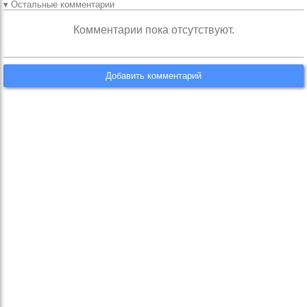
▾ Остальные комментарии
Комментарии пока отсутствуют.
Добавить комментарий