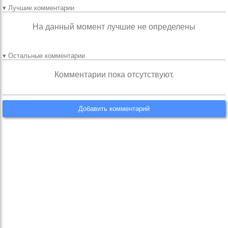
▾ Лучшие комментарии
На данный момент лучшие не определены
▾ Остальные комментарии
Комментарии пока отсутствуют.
Добавить комментарий