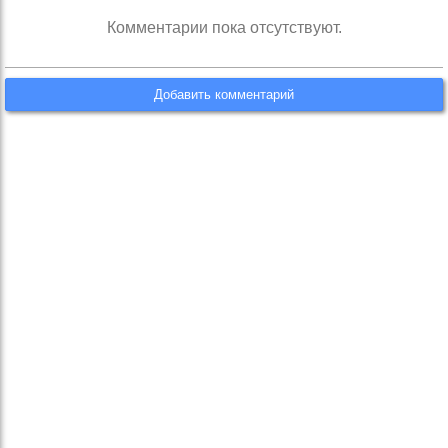
Комментарии пока отсутствуют.
Добавить комментарий