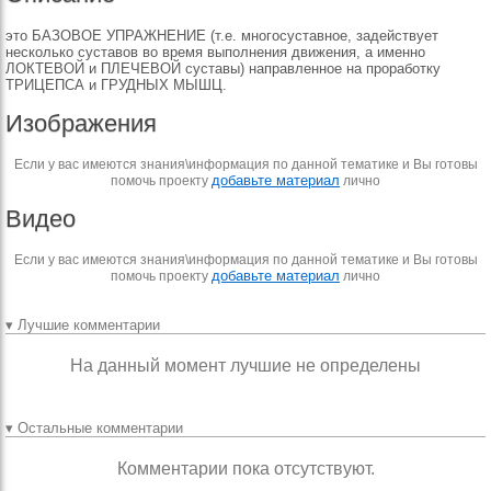
это БАЗОВОЕ УПРАЖНЕНИЕ (т.е. многосуставное, задействует
несколько суставов во время выполнения движения, а именно
ЛОКТЕВОЙ и ПЛЕЧЕВОЙ суставы) направленное на проработку
ТРИЦЕПСА и ГРУДНЫХ МЫШЦ.
Изображения
Если у вас имеются знания\информация по данной тематике и Вы готовы
добавьте материал
помочь проекту
лично
Видео
Если у вас имеются знания\информация по данной тематике и Вы готовы
добавьте материал
помочь проекту
лично
▾ Лучшие комментарии
На данный момент лучшие не определены
▾ Остальные комментарии
Комментарии пока отсутствуют.