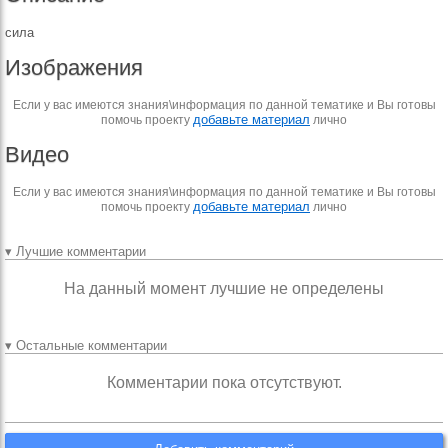
сила
Изображения
Если у вас имеются знания\информация по данной тематике и Вы готовы
добавьте материал
помочь проекту
лично
Видео
Если у вас имеются знания\информация по данной тематике и Вы готовы
добавьте материал
помочь проекту
лично
▾ Лучшие комментарии
На данный момент лучшие не определены
▾ Остальные комментарии
Комментарии пока отсутствуют.