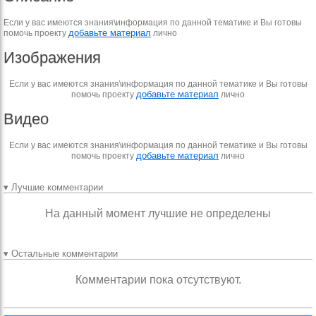
Если у вас имеются знания\информация по данной тематике и Вы готовы
добавьте материал
помочь проекту
лично
Изображения
Если у вас имеются знания\информация по данной тематике и Вы готовы
добавьте материал
помочь проекту
лично
Видео
Если у вас имеются знания\информация по данной тематике и Вы готовы
добавьте материал
помочь проекту
лично
▾ Лучшие комментарии
На данный момент лучшие не определены
▾ Остальные комментарии
Комментарии пока отсутствуют.