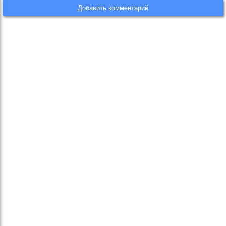
Добавить комментарий