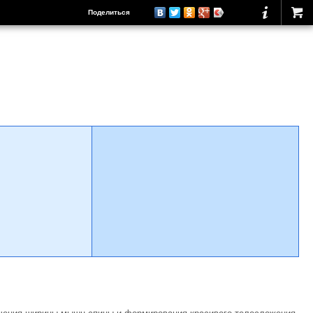
Поделиться