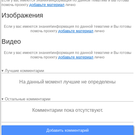
Если у вас имеются знания\информация по данной тематике и Вы готовы
добавьте материал
помочь проекту
лично
Изображения
Если у вас имеются знания\информация по данной тематике и Вы готовы
добавьте материал
помочь проекту
лично
Видео
Если у вас имеются знания\информация по данной тематике и Вы готовы
добавьте материал
помочь проекту
лично
▾ Лучшие комментарии
На данный момент лучшие не определены
▾ Остальные комментарии
Комментарии пока отсутствуют.
Добавить комментарий