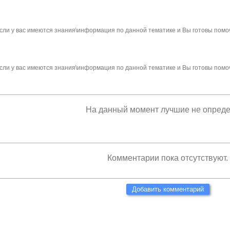
сли у вас имеются знания\информация по данной тематике и Вы готовы помо
сли у вас имеются знания\информация по данной тематике и Вы готовы помо
На данный момент лучшие не опред
Комментарии пока отсутствуют.
Добавить комментарий