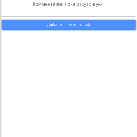
Комментарии пока отсутствуют.
Добавить комментарий