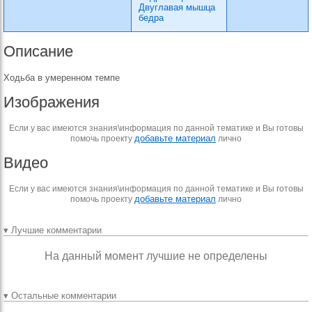
Двуглавая мышца
бедра
Описание
Ходьба в умеренном темпе
Изображения
Если у вас имеются знания\информация по данной тематике и Вы готовы
добавьте материал
помочь проекту
лично
Видео
Если у вас имеются знания\информация по данной тематике и Вы готовы
добавьте материал
помочь проекту
лично
▾ Лучшие комментарии
На данный момент лучшие не определены
▾ Остальные комментарии