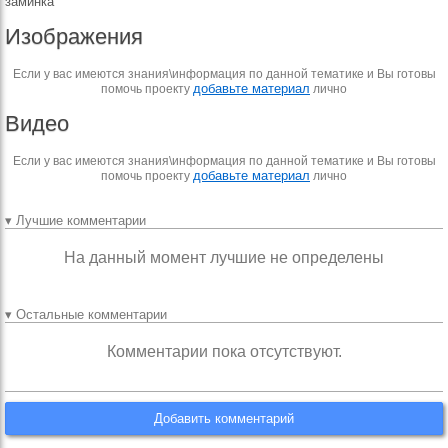
заминка
Изображения
Если у вас имеются знания\информация по данной тематике и Вы готовы
добавьте материал
помочь проекту
лично
Видео
Если у вас имеются знания\информация по данной тематике и Вы готовы
добавьте материал
помочь проекту
лично
▾ Лучшие комментарии
На данный момент лучшие не определены
▾ Остальные комментарии
Комментарии пока отсутствуют.
Добавить комментарий