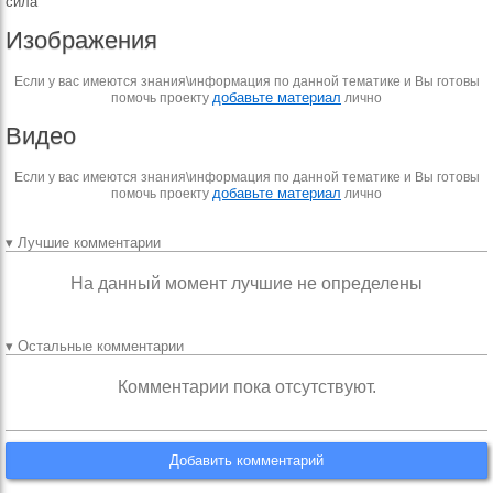
сила
Изображения
Если у вас имеются знания\информация по данной тематике и Вы готовы
добавьте материал
помочь проекту
лично
Видео
Если у вас имеются знания\информация по данной тематике и Вы готовы
добавьте материал
помочь проекту
лично
▾ Лучшие комментарии
На данный момент лучшие не определены
▾ Остальные комментарии
Комментарии пока отсутствуют.
Добавить комментарий