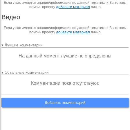
Если у вас имеются знания\информация по данной тематике и Вы готовы
добавьте материал
помочь проекту
лично
Видео
Если у вас имеются знания\информация по данной тематике и Вы готовы
добавьте материал
помочь проекту
лично
▾ Лучшие комментарии
На данный момент лучшие не определены
▾ Остальные комментарии
Комментарии пока отсутствуют.
Добавить комментарий