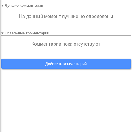
▾ Лучшие комментарии
На данный момент лучшие не определены
▾ Остальные комментарии
Комментарии пока отсутствуют.
Добавить комментарий