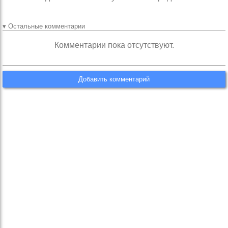
▾ Остальные комментарии
Комментарии пока отсутствуют.
Добавить комментарий