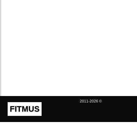
2011-2026 ©
FITMUS
Полезно
Контакты
Пользовательское соглашение