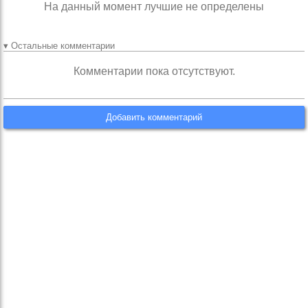
На данный момент лучшие не определены
▾ Остальные комментарии
Комментарии пока отсутствуют.
Добавить комментарий