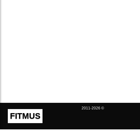
2011-2026 ©
FITMUS
Полезно
Контакты