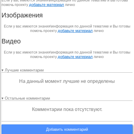
Если у вас имеются знания\информация по данной тематике и Вы готовы
добавьте материал
помочь проекту
лично
Изображения
Если у вас имеются знания\информация по данной тематике и Вы готовы
добавьте материал
помочь проекту
лично
Видео
Если у вас имеются знания\информация по данной тематике и Вы готовы
добавьте материал
помочь проекту
лично
▾ Лучшие комментарии
На данный момент лучшие не определены
▾ Остальные комментарии
Комментарии пока отсутствуют.
Добавить комментарий